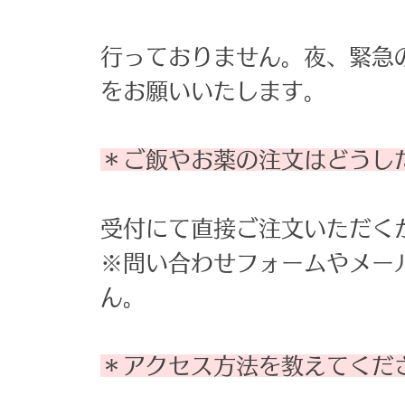
行っておりません。夜、緊急
をお願いいたします。​
＊ご飯やお薬の注文はどうし
受付にて直接ご注文いただく
※問い合わせフォームやメー
ん。
＊アクセス方法を教えてくだ