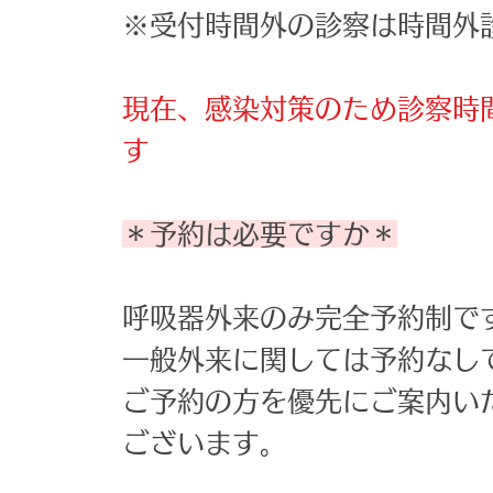
※受付時間外の診察は時間外
現在、感染対策のため診察時
す
＊予約は必要ですか＊
呼吸器外来のみ完全予約制で
一般外来に関しては予約なし
ご予約の方を優先にご案内い
ございます。