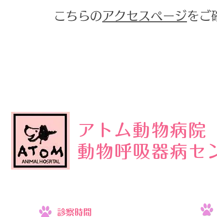
こちらの
アクセスページ
をご
アトム動物病院
動物呼吸器病セ
診察時間