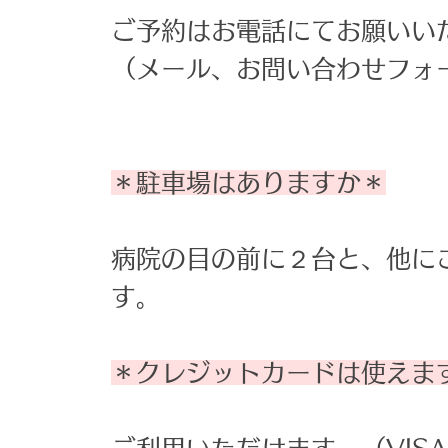
ご予約はお電話にてお願いい
（メール、お問い合わせフォ
＊駐車場はありますか＊
病院の目の前に２台と、他に
す。
＊クレジットカードは使えま