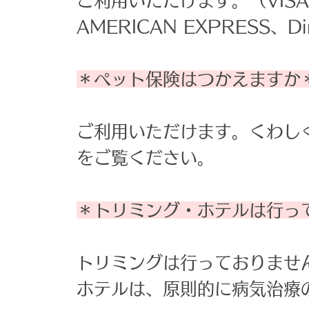
​ご利用いただけます。（VISA、
AMERICAN EXPRESS、Di
＊ペット保険はつかえますか
ご利用いただけます。くわし
をご覧ください。
＊トリミング・ホテルは行っ
トリミングは行っておりませ
​ホテルは、原則的に病気治