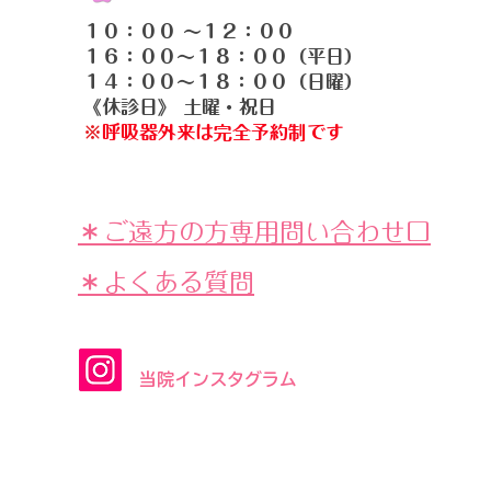
１０：００ 〜１２：００
１６：００〜１８：００（平日）
１４：００〜１８：００（日曜）
《休診日》 土曜・祝日
​​※
呼吸器外来は完全予約制です
＊ご遠方の方専用問い合わせ口
​​＊よくある質問
​当院インスタグラム