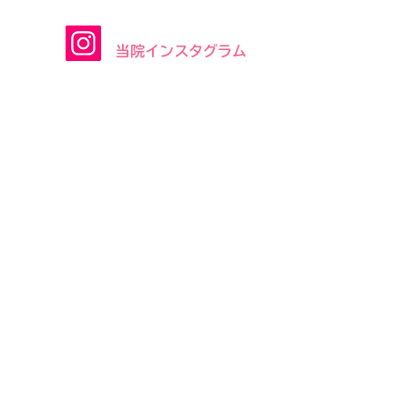
​当院インスタグラム