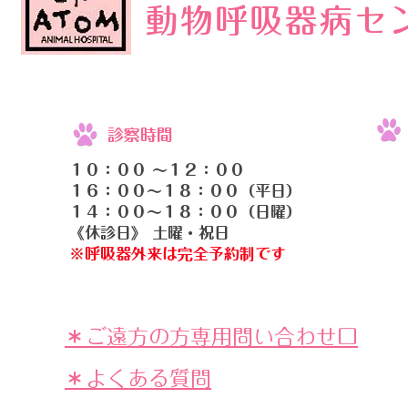
動物呼吸器病セ
診察時間
１０：００ 〜１２：００
１６：００〜１８：００（平日）
１４：００〜１８：００（日曜）
《休診日》 土曜・祝日
​​※
呼吸器外来は完全予約制です
＊ご遠方の方専用問い合わせ口
​​＊よくある質問