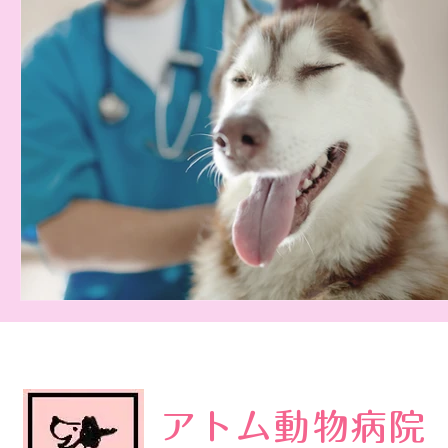
アトム動物病院