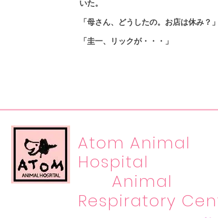
いた。
「母さん、どうしたの。お店は休み？
「圭一、リックが・・・」
Atom Animal
Hospital
Animal
Respiratory Cen