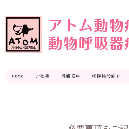
アトム動物
動物呼吸器
Home
ご挨拶
呼吸器科
病院施設紹介
必要事項をご