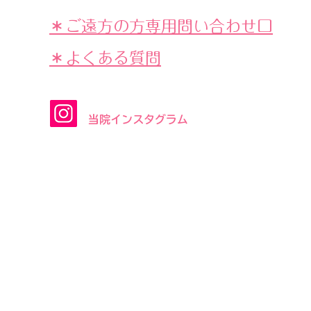
＊ご遠方の方専用問い合わせ口
​​＊よくある質問
​当院インスタグラム