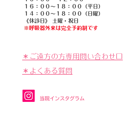
１６：００〜１８：００（平日）
１４：００〜１８：００（日曜）
《休診日》 土曜・祝日
​​※
呼吸器外来は完全予約制です
＊ご遠方の方専用問い合わせ口
​​＊よくある質問
​当院インスタグラム