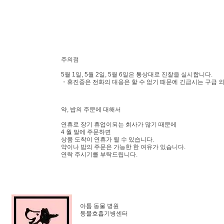
주의점
5월 1일, 5월 2일, 5월 6일은 통상대로 진찰을 실시합니다.
・휴진중은 전화의 대응은 할 수 없기 때문에 긴급시는 구급 
약, 밥의 주문에 대해서
연휴로 장기 휴업이되는 회사가 많기 때문에
4 월 말에 주문하면
상품 도착이 연휴가 될 수 있습니다.
약이나 밥의 주문은 가능한 한 여유가 있습니다.
연락 주시기를 부탁드립니다.
아톰 동물 병원
동물호흡기병센터