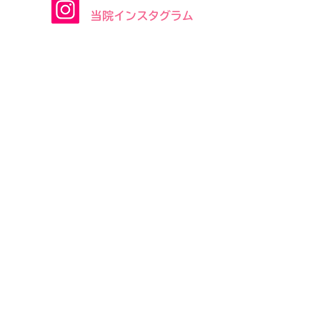
​当院インスタグラム