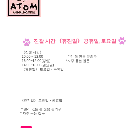
진찰 시간 《휴진일》 공휴일, 토요일​
《진찰 시간》
10:00 ~ 12:00 * 먼 쪽 전용 문의구
16:00~18:00(평일) *자주 묻는 질문
14:00~18:00(일요일)
《휴진일》 토요일・공휴일​
《휴진일》 토요일・공휴일
＊멀리 있는 분 전용 문의구
* 자주 묻는 질문